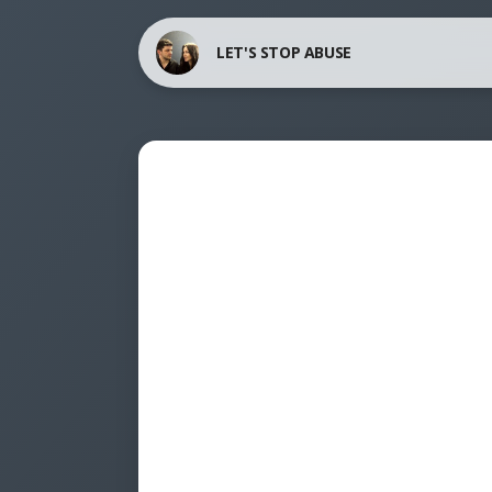
LET'S STOP ABUSE