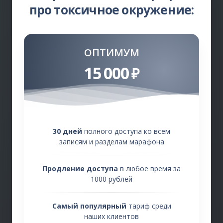
про токсичное окружение:
ОПТИМУМ
15 000
₽
30 дней
полного доступа ко всем
записям и разделам марафона
Продление доступа
в любое время за
1000 рублей
Самый популярный
тариф среди
наших клиентов