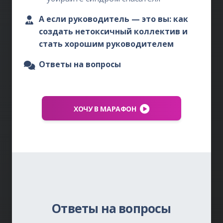
А если руководитель — это вы: как
создать нетоксичный коллектив и
стать хорошим руководителем
Ответы на вопросы
ХОЧУ В МАРАФОН
Ответы на вопросы