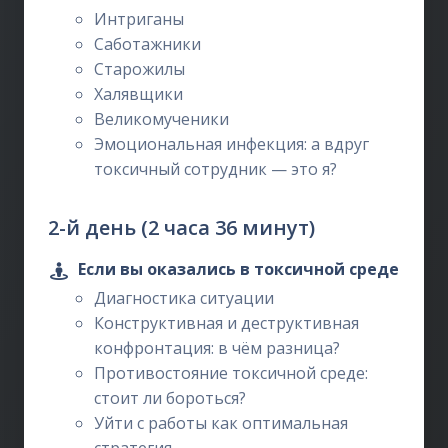
Интриганы
Саботажники
Старожилы
Халявщики
Великомученики
Эмоциональная инфекция: а вдруг
токсичный сотрудник — это я?
2-й день (2 часа 36 минут)
Если вы оказались в токсичной среде
Диагностика ситуации
Конструктивная и деструктивная
конфронтация: в чём разница?
Противостояние токсичной среде:
стоит ли бороться?
Уйти с работы как оптимальная