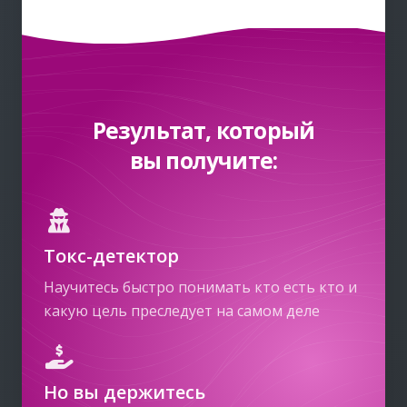
Результат, который
вы получите:
Токс-детектор
Научитесь быстро понимать кто есть кто и
какую цель преследует на самом деле
Но вы держитесь