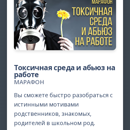
Токсичная среда и абьюз на
работе
МАРАФОН
Вы сможете быстро разобраться с
истинными мотивами
родственников, знакомых,
родителей в школьном род.