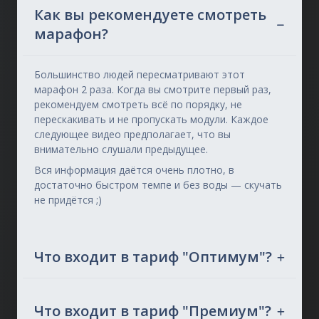
Как вы рекомендуете смотреть
марафон?
Большинство людей пересматривают этот
марафон 2 раза. Когда вы смотрите первый раз,
рекомендуем смотреть всё по порядку, не
перескакивать и не пропускать модули. Каждое
следующее видео предполагает, что вы
внимательно слушали предыдущее.
Вся информация даётся очень плотно, в
достаточно быстром темпе и без воды — скучать
не придётся ;)
Что входит в тариф "Оптимум"?
Что входит в тариф "Премиум"?