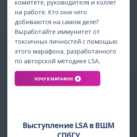
комитете, руководителя и коллег
на работе. Кто они чего
добиваются на самом деле?
Выработайте иммунитет от
токсичных личностей с помощью
этого марафона, разработанного
по авторской методике LSA.
ХОЧУ В МАРАФОН
Выступление LSA в ВШМ
СПбГУ