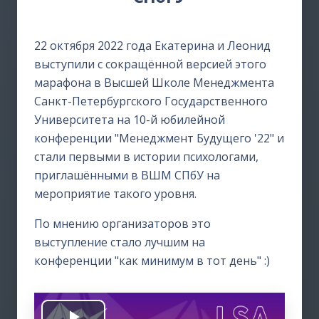
22 октября 2022 года Екатерина и Леонид
выступили с сокращённой версией этого
марафона в Высшей Школе Менеджмента
Санкт-Петербургского Государственного
Университета на 10-й юбилейной
конференции "Менеджмент Будущего '22" и
стали первыми в истории психологами,
приглашёнными в ВШМ СПбУ на
мероприятие такого уровня.
По мнению организаторов это
выступление стало лучшим на
конференции "как минимум в тот день" :)