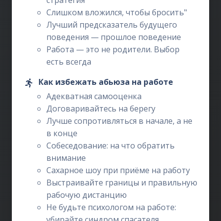
стратегия
Слишком вложился, чтобы бросить"
Лучший предсказатель будущего
поведения — прошлое поведение
Работа — это не родители. Выбор
есть всегда
Как избежать абьюза на работе
Адекватная самооценка
Договаривайтесь на берегу
Лучше сопротивляться в начале, а не
в конце
Собеседование: на что обратить
внимание
Сахарное шоу при приёме на работу
Выстраивайте границы и правильную
рабочую дистанцию
Не будьте психологом на работе:
убирайте синдром спасателя