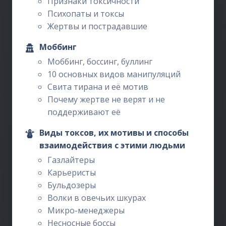
Признаки токсичности
Психопаты и токсы
Жертвы и пострадавшие
Моббинг
Моббинг, боссинг, буллинг
10 основных видов манипуляций
Свита тирана и её мотив
Почему жертве не верят и не
поддерживают её
Виды токсов, их мотивы и способы
взаимодействия с этими людьми
Газлайтеры
Карьеристы
Бульдозеры
Волки в овечьих шкурах
Микро-менеджеры
Несносные боссы