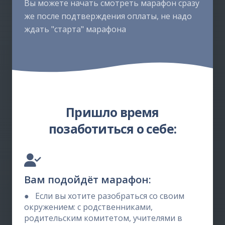
Вы можете начать смотреть марафон сразу
же после подтверждения оплаты, не надо
ждать "старта" марафона
Пришло время
позаботиться о себе:
Вам подойдёт марафон:
●
Если вы хотите разобраться со своим
окружением: с родственниками,
родительским комитетом, учителями в