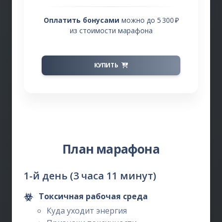
Оплатить бонусами
можно до 5 300 ₽
из стоимости марафона
КУПИТЬ
План марафона
1-й день (3 часа 11 минут)
Токсичная рабочая среда
Куда уходит энергия