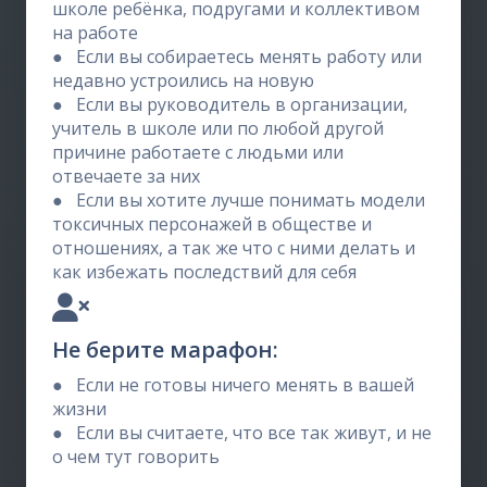
школе ребёнка, подругами и коллективом
на работе
●
Если вы собираетесь менять работу или
недавно устроились на новую
●
Если вы руководитель в организации,
учитель в школе или по любой другой
причине работаете с людьми или
отвечаете за них
●
Если вы хотите лучше понимать модели
токсичных персонажей в обществе и
отношениях, а так же что с ними делать и
как избежать последствий для себя
Не берите марафон:
●
Если не готовы ничего менять в вашей
жизни
●
Если вы считаете, что все так живут, и не
о чем тут говорить