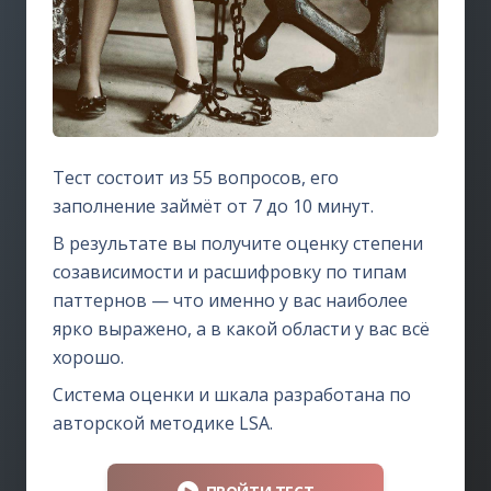
Тест состоит из 55 вопросов, его
заполнение займёт от 7 до 10 минут.
В результате вы получите оценку степени
созависимости и расшифровку по типам
паттернов — что именно у вас наиболее
ярко выражено, а в какой области у вас всё
хорошо.
Система оценки и шкала разработана по
авторской методике LSA.