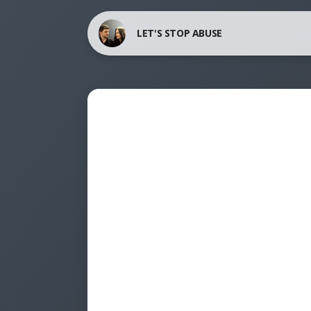
LET'S STOP ABUSE