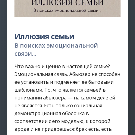
Иллюзия семьи
В поисках эмоциональной
связи...
Что важно и ценно в настоящей семье?
Эмоциональная связь. Абьюзер не способен
её установить и подменяет её бытовыми
шаблонами. То, что является семьёй в
понимании абьюзера — на самом деле ей
не является. Есть только социальная
демонстрационная оболочка в
соответствии с его моделью, к которой
вроде и не придерёшься: брак есть, есть