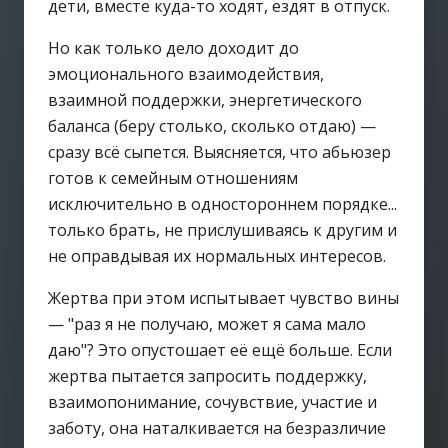
дети, вместе куда-то ходят, ездят в отпуск.
Но как только дело доходит до
эмоционального взаимодействия,
взаимной поддержки, энергетического
баланса (беру столько, сколько отдаю) —
сразу всё сыпется. Выясняется, что абьюзер
готов к семейным отношениям
исключительно в одностороннем порядке...
только брать, не прислушиваясь к другим и
не оправдывая их нормальных интересов.
Жертва при этом испытывает чувство вины
— "раз я не получаю, может я сама мало
даю"? Это опустошает её ещё больше. Если
жертва пытается запросить поддержку,
взаимопонимание, сочувствие, участие и
заботу, она наталкивается на безразличие