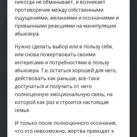
никогда не обманывает, и возникает
противоречие между собственными
ощущениями, желаниями и осознаниями и
привычными реакциями на манипуляции
абьюзера.
Нужно сделать выбор или в пользу себя,
или снова пожертвовать своими
интересами и потребностями в пользу
абьюзера. Т.е. остаться хорошей для него,
действовать как раньше, всё-таки
достучаться и получить от него
полноценную эмоциональную связь, на
которой как раз и строится настоящая
семья.
И только после полноценного осознания,
что это невозможно, жертва приходит к