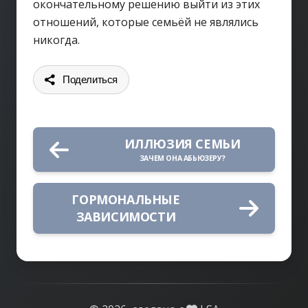
окончательному решению выйти из этих
отношений, которые семьёй не являлись
никогда.
Поделиться
ИЛЛЮЗИЯ СЕМЬИ
ЗАЧЕМ ОНА АБЬЮЗЕРУ?
ГОРМОНАЛЬНЫЕ
ЗАВИСИМОСТИ