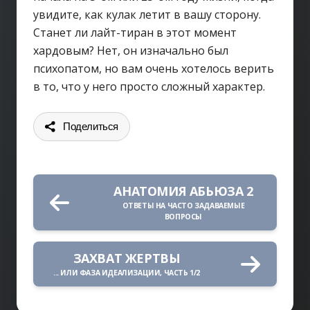
увидите, как кулак летит в вашу сторону.
Станет ли лайт-тиран в этот момент
хардовым? Нет, он изначально был
психопатом, но вам очень хотелось верить
в то, что у него просто сложный характер.
Поделиться
АНАТОМИЯ АБЬЮЗА 2
ОТВЕТЫ НА ЧАСТО ЗАДАВАЕМЫЕ
ВОПРОСЫ
ЗАХВАТ ЖЕРТВЫ
... ИЛИ ФАЗА ИДЕАЛИЗАЦИИ, ЧАСТЬ 1/2