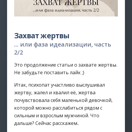
Захват жертвы
... или фаза идеализации, часть
2/2
Это продолжение статьи о захвате жертвы.
Не забудьте поставить лайк ;)
Итак, психопат участливо выслушивал
жертву, жалел и хвалил её, жертва
почувствовала себя маленькой девочкой,
которой можно расслабиться рядом с
сильным и взрослым мужчиной. Что
дальше? Сейчас расскажем..