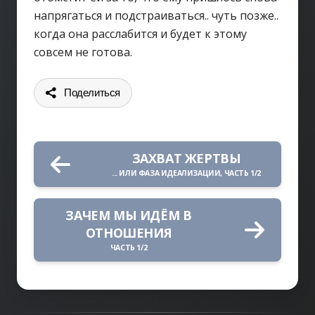
напрягаться и подстраиваться.. чуть позже..
когда она расслабится и будет к этому
совсем не готова.
Поделиться
ЗАХВАТ ЖЕРТВЫ
... ИЛИ ФАЗА ИДЕАЛИЗАЦИИ, ЧАСТЬ 1/2
ЗАЧЕМ МЫ ИДЁМ В
ОТНОШЕНИЯ
ЧАСТЬ 1/2