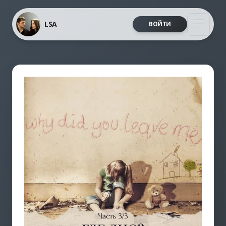
LSA
ВОЙТИ