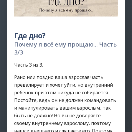
Где дно?
Почему я всё ему прощаю... Часть
3/3
Часть 3 из 3.
Рано или поздно ваша взрослая часть
превалирует и хочет уйти, но внутренний
ребёнок при этом никуда не собирается.
Постойте, ведь он не должен командовать
и манипулировать вашим взрослым.. так
быть не должно! Но вы не доверяете
своему внутреннему взрослому, поэтому
нашли внешнего и слушаете его. Поэтому