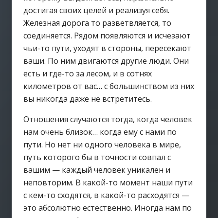
достигая своих целей и реализуя себя.
Железная дорога то разветвляется, то
соединяется. Рядом появляются и исчезают
чьи-то пути, уходят в стороны, пересекают
ваши. По ним двигаются другие люди. Они
есть и где-то за лесом, и в сотнях
километров от вас… с большинством из них
вы никогда даже не встретитесь.
Отношения случаются тогда, когда человек
нам очень близок… когда ему с нами по
пути. Но нет ни одного человека в мире,
путь которого бы в точности совпал c
вашим — каждый человек уникален и
неповторим. В какой-то момент наши пути
с кем-то сходятся, в какой-то расходятся —
это абсолютно естественно. Иногда нам по