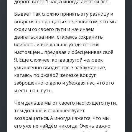
дороге всего 1 час, а иногда десятки лет.
Бывает так сложно принять эту разницу и
вовремя попрощаться с человеком, что мы
сходим со своего пути и начинаем
двигаться за ним, стараясь сохранить
близость и всё дальше уходя от себя
настоящей… предавая и обесценивая своё
Я. Ещё сложнее, когда другой человек
умышленно вводит нас в заблуждение,
катаясь по ржавой железке вокруг
заброшенного депо и убеждая нас, что это
и есть наш путь.
Чем дальше мы от своего настоящего пути,
тем дольше и страшнее будет
возвращаться. А иногда кажется, что мы
его уже не найдём никогда. Очень важно