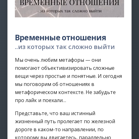
Временные отношения
..из которых так сложно выйти
Мы очень любим метафоры — они
помогают объективизировать сложные
вещи через простые и понятные. И сегодня
мы поговорим об отношениях в
метафорическом контексте. Не забудьте
про лайк и поехали…
Представьте, что ваш истинный
жизненный путь пролегает по железной
дороге в каком-то направлении, по
которому вы двигаетесь, параллельно