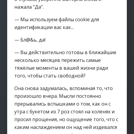
нажала "Да".
— Мы используем файлы cookie для
идентификации вас как...
— Бл@&ь, да!
— Вы действительно готовы в ближайшие
несколько месяцев пережить самые
тяжёлые моменты в вашей жизни ради
того, чтобы стать свободной?
Она снова задумалась, вспоминая то, что
произошло вчера. Мысли постоянно
прерывались вспышками о том, как он с
утра с букетом из 7 роз стоял на коленях и
просил прощения, но ощущение того, что с
каким наслаждением он над ней издевался