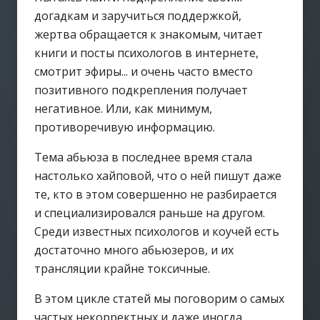
догадкам и заручиться поддержкой,
жертва обращается к знакомым, читает
книги и посты психологов в интернете,
смотрит эфиры... и очень часто вместо
позитивного подкрепления получает
негативное. Или, как минимум,
противоречивую информацию.
Тема абьюза в последнее время стала
настолько хайповой, что о ней пишут даже
те, кто в этом совершенно не разбирается
и специализировался раньше на другом.
Среди известных психологов и коучей есть
достаточно много абьюзеров, и их
трансляции крайне токсичные.
В этом цикле статей мы поговорим о самых
частых некорректных и даже иногда