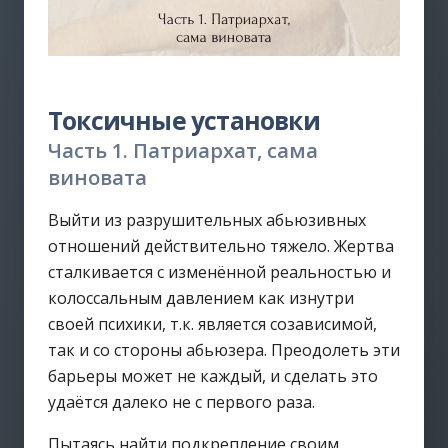
Токсичные установки
Часть 1. Патриархат, сама
виновата
Выйти из разрушительных абьюзивных
отношений действительно тяжело. Жертва
сталкивается с изменённой реальностью и
колоссальным давлением как изнутри
своей психики, т.к. является созависимой,
так и со стороны абьюзера. Преодолеть эти
барьеры может не каждый, и сделать это
удаётся далеко не с первого раза.
Пытаясь найти подкрепление своим