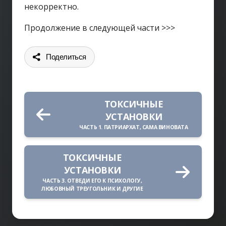
некорректно.
Продолжение в следующей части >>>
Поделиться
ТОКСИЧНЫЕ
УСТАНОВКИ
ЧАСТЬ 1. ПАТРИАРХАТ, САМА ВИНОВАТА
ТОКСИЧНЫЕ
УСТАНОВКИ
ЧАСТЬ 3. ОТВЕДИ ЕГО К ПСИХОЛОГУ,
ЛЮБОВНЫЙ ТРЕУГОЛЬНИК И ДРУГИЕ