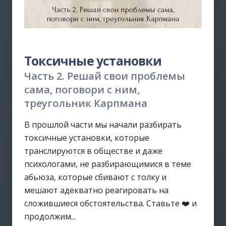
Токсичные установки
Часть 2. Решай свои проблемы
сама, поговори с ним,
треугольник Карпмана
В прошлой части мы начали разбирать
токсичные установки, которые
транслируются в обществе и даже
психологами, не разбирающимися в теме
абьюза, которые сбивают с толку и
мешают адекватно реагировать на
сложившиеся обстоятельства. Ставьте ❤️ и
продолжим...