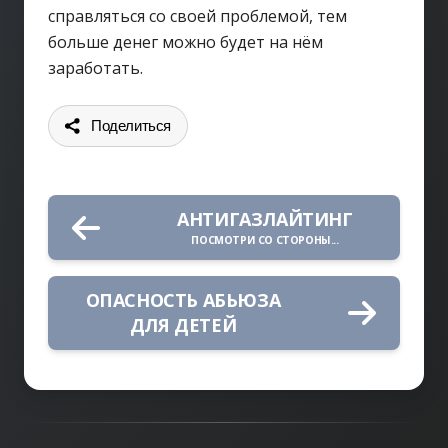
справляться со своей проблемой, тем
больше денег можно будет на нём
заработать.
Поделиться
АНТИГАЗЛАЙТИНГ
ПОСМОТРИ СО СТОРОНЫ...
ОПАСНОСТЬ АБЬЮЗА
ДЛЯ ДЕТЕЙ