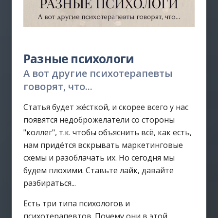
Разные психологи
А вот другие психотерапевты
говорят, что...
Статья будет жёсткой, и скорее всего у нас
появятся недоброжелатели со стороны
"коллег", т.к. чтобы объяснить всё, как есть,
нам придётся вскрывать маркетинговые
схемы и разоблачать их. Но сегодня мы
будем плохими. Ставьте лайк, давайте
разбираться...
Есть три типа психологов и
психотерапевтов. Почему они в этой