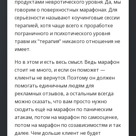
продуктами невротического уровня. Да, мы
говорим о поверхностных марафонах. Для
серьёзности называют коучинговые сессии
терапией, хотя чаще всего к проработке
пограничного и психотического уровня
травм их "терапия" никакого отношения не
имеет.
Но в этом и есть весь смысл. Ведь марафон
стоит не много, и если он поможет —
клиенты не вернутся. Поэтому он должен
помогать единичным людям для
рекламных отзывов, а остальным всегда
можно сказать, что вам просто нужно
сходить ещё на марафон по паническим
атакам, потом на марафон по самооценке,
потом на марафон по созависимостям и так
далее. Чем дольше клиент не будет