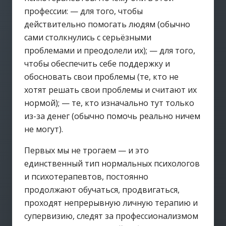
профессии: — для того, чтобы
действительно помогать людям (обычно
сами столкнулись с серьёзными
проблемами и преодолели их); — для того,
чтобы обеспечить себе поддержку и
обосновать свои проблемы (те, кто не
хотят решать свои проблемы и считают их
нормой); — те, кто изначально тут только
из-за денег (обычно помочь реально ничем
не могут).
Первых мы не трогаем — и это
единственный тип нормальных психологов
и психотерапевтов, постоянно
продолжают обучаться, продвигаться,
проходят непрерывную личную терапию и
супервизию, следят за профессионализмом