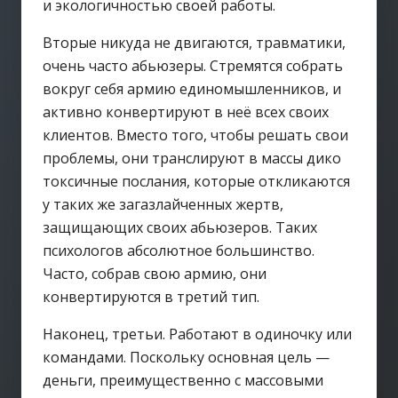
и экологичностью своей работы.
Вторые никуда не двигаются, травматики,
очень часто абьюзеры. Стремятся собрать
вокруг себя армию единомышленников, и
активно конвертируют в неё всех своих
клиентов. Вместо того, чтобы решать свои
проблемы, они транслируют в массы дико
токсичные послания, которые откликаются
у таких же загазлайченных жертв,
защищающих своих абьюзеров. Таких
психологов абсолютное большинство.
Часто, собрав свою армию, они
конвертируются в третий тип.
Наконец, третьи. Работают в одиночку или
командами. Поскольку основная цель —
деньги, преимущественно с массовыми